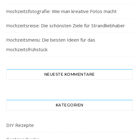
Hochzeitsfotografie: Wie man kreative Fotos macht
Hochzeitsreise: Die schönsten Ziele für Strandliebhaber
Hochzeitsmenü: Die besten Ideen für das
Hochzeitsfrühstück
NEUESTE KOMMENTARE
KATEGORIEN
DIY Rezepte