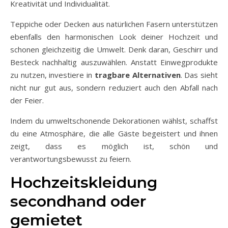
Kreativität und Individualität.
Teppiche oder Decken aus natürlichen Fasern unterstützen
ebenfalls den harmonischen Look deiner Hochzeit und
schonen gleichzeitig die Umwelt. Denk daran, Geschirr und
Besteck nachhaltig auszuwählen. Anstatt Einwegprodukte
zu nutzen, investiere in
tragbare Alternativen
. Das sieht
nicht nur gut aus, sondern reduziert auch den Abfall nach
der Feier.
Indem du umweltschonende Dekorationen wählst, schaffst
du eine Atmosphäre, die alle Gäste begeistert und ihnen
zeigt, dass es möglich ist, schön und
verantwortungsbewusst zu feiern.
Hochzeitskleidung
secondhand oder
gemietet