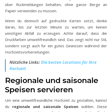
über Rückmeldungen behalten, ohne ganze Berge an
Papier verwenden zu müssen.
Wenn du dennoch auf gedruckte Karten setzt, denke
daran, bis zur letzten Minute zu warten, um keinen
unnötigen Abfall zu erzeugen. Achte darauf, dass die
Druckfarben umweltfreundlich sind. Das zeigt nicht nur Stil,
sondern sorgt auch für ein gutes Gewissen während der
Hochzeitsvorbereitungen.
Nützliche Links:
Die besten Locations für Ihre
Hochzeit
Regionale und saisonale
Speisen servieren
Um eine umweltfreundliche Hochzeit zu gestalten, kannst
du
regionale und saisonale Speisen
wählen. Diese