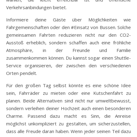
Verkehrsanbindungen bietet.
Informiere deine Gäste über Möglichkeiten wie
Fahrgemeinschaften oder den #Einsatz von Bussen. Solche
gemeinsamen Fahrten reduzieren nicht nur den CO2-
Ausstoß erheblich, sondern schaffen auch eine fröhliche
Atmosphäre, in der Freunde und Familie
zusammenkommen können. Du kannst sogar einen Shuttle-
Service organisieren, der zwischen den verschiedenen
Orten pendelt.
Für den großen Tag selbst könnte es eine schöne Idee
sein, Fahrräder zu mieten oder eine Kutschenfahrt zu
planen. Beide Alternativen sind nicht nur umweltbewusst,
sondern verleihen deiner Hochzeit auch einen besonderen
Charme. Passend dazu macht es Sinn, die Anreise
möglichst unkompliziert zu gestalten, um sicherzustellen,
dass alle Freude daran haben. Wenn jeder seinen Teil dazu