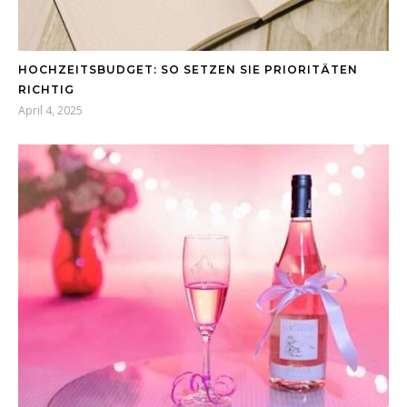
HOCHZEITSBUDGET: SO SETZEN SIE PRIORITÄTEN
RICHTIG
April 4, 2025