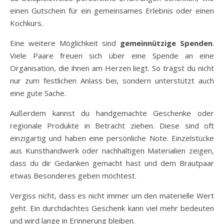
einen Gutschein für ein gemeinsames Erlebnis oder einen
Kochkurs.
Eine weitere Möglichkeit sind
gemeinnützige Spenden
.
Viele Paare freuen sich über eine Spende an eine
Organisation, die ihnen am Herzen liegt. So trägst du nicht
nur zum festlichen Anlass bei, sondern unterstützt auch
eine gute Sache.
Außerdem kannst du handgemachte Geschenke oder
regionale Produkte in Betracht ziehen. Diese sind oft
einzigartig und haben eine persönliche Note. Einzelstücke
aus Kunsthandwerk oder nachhaltigen Materialien zeigen,
dass du dir Gedanken gemacht hast und dem Brautpaar
etwas Besonderes geben möchtest.
Vergiss nicht, dass es nicht immer um den materielle Wert
geht. Ein durchdachtes Geschenk kann viel mehr bedeuten
und wird lange in Erinnerung bleiben.