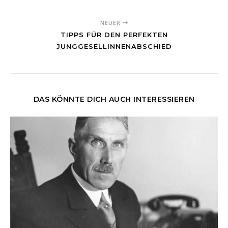
NEUER
TIPPS FÜR DEN PERFEKTEN
JUNGGESELLINNENABSCHIED
DAS KÖNNTE DICH AUCH INTERESSIEREN