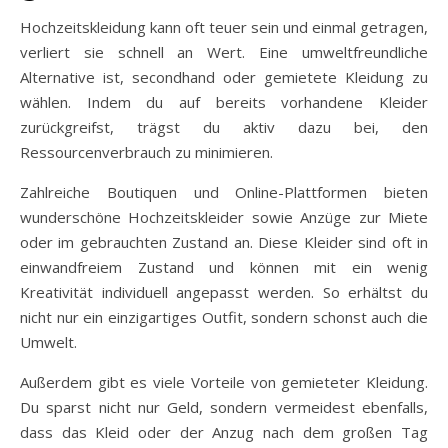
Hochzeitskleidung kann oft teuer sein und einmal getragen,
verliert sie schnell an Wert. Eine umweltfreundliche
Alternative ist, secondhand oder gemietete Kleidung zu
wählen. Indem du auf bereits vorhandene Kleider
zurückgreifst, trägst du aktiv dazu bei, den
Ressourcenverbrauch zu minimieren.
Zahlreiche Boutiquen und Online-Plattformen bieten
wunderschöne Hochzeitskleider sowie Anzüge zur Miete
oder im gebrauchten Zustand an. Diese Kleider sind oft in
einwandfreiem Zustand und können mit ein wenig
Kreativität individuell angepasst werden. So erhältst du
nicht nur ein einzigartiges Outfit, sondern schonst auch die
Umwelt.
Außerdem gibt es viele Vorteile von gemieteter Kleidung.
Du sparst nicht nur Geld, sondern vermeidest ebenfalls,
dass das Kleid oder der Anzug nach dem großen Tag