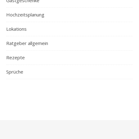
Gastgeschenke
Hochzeitsplanung
Lokations
Ratgeber allgemein
Rezepte
Sprüche