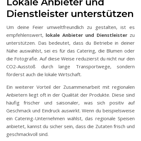
Lokale Anbieter und
Dienstleister unterstützen
Um deine Feier umweltfreundlich zu gestalten, ist es
empfehlenswert,
lokale Anbieter und Dienstleister
zu
unterstützen. Das bedeutet, dass du Betriebe in deiner
Nähe auswählst, sei es für das Catering, die Blumen oder
die Fotografie. Auf diese Weise reduzierst du nicht nur den
CO2-Ausstoß durch lange Transportwege, sondern
förderst auch die lokale Wirtschaft.
Ein weiterer Vorteil der Zusammenarbeit mit regionalen
Anbietern liegt oft in der Qualität der Produkte. Diese sind
häufig frischer und saisonaler, was sich positiv auf
Geschmack und Eindruck auswirkt. Wenn du beispielsweise
ein Catering-Unternehmen wählst, das regionale Speisen
anbietet, kannst du sicher sein, dass die Zutaten frisch und
geschmackvoll sind.