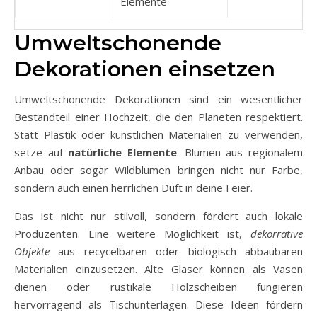
Elemente
Umweltschonende
Dekorationen einsetzen
Umweltschonende Dekorationen sind ein wesentlicher
Bestandteil einer Hochzeit, die den Planeten respektiert.
Statt Plastik oder künstlichen Materialien zu verwenden,
setze auf
natürliche Elemente
. Blumen aus regionalem
Anbau oder sogar Wildblumen bringen nicht nur Farbe,
sondern auch einen herrlichen Duft in deine Feier.
Das ist nicht nur stilvoll, sondern fördert auch lokale
Produzenten. Eine weitere Möglichkeit ist,
dekorrative
Objekte
aus recycelbaren oder biologisch abbaubaren
Materialien einzusetzen. Alte Gläser können als Vasen
dienen oder rustikale Holzscheiben fungieren
hervorragend als Tischunterlagen. Diese Ideen fördern