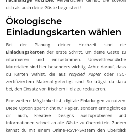
nachhaltige Hochzeit
verwirklichen kannst, die sowohl
dich als auch deine Gäste begeistert!
Ökologische
Einladungskarten wählen
Bei der Planung deiner Hochzeit sind die
Einladungskarten
der erste Schritt, um deine Gäste zu
informieren und einzustimmen. Umweltfreundliche
Materialien sind hier besonders wichtig. Achte darauf, dass
du Karten wählst, die aus
recycled Papier
oder FSC-
zertifiziertem Material gefertigt sind. So trägst du dazu
bei, den Einsatz von frischem Holz zu reduzieren.
Eine weitere Möglichkeit ist, digitale Einladungen zu nutzen.
Diese Option spart nicht nur Papier, sondern ermöglicht es
dir auch, kreative Designs auszuprobieren und
Informationen schnell an alle Gäste zu übermitteln. Zudem
kannst du mit einem Online-RSVP-System den Überblick