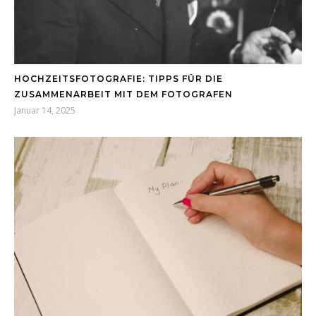
HOCHZEITSFOTOGRAFIE: TIPPS FÜR DIE
ZUSAMMENARBEIT MIT DEM FOTOGRAFEN
Januar 14, 2025