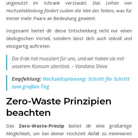
ungenutzt im Schrank verstaubt.
Das Leihen von
Hochzeitskleidung fördert zudem die Idee des Teilens
, was für
immer mehr Paare an Bedeutung gewinnt.
Insgesamt bietet dir diese Entscheidung nicht nur einen
ökologischen Vorteil, sondern lässt dich auch stilvoll und
einzigartig auftreten.
Die Erde hat musiziert für uns, und wir haben sie mit
unserem Konsum übertönt. – Vandana Shiva
Empfehlung:
Hochzeitsplanung: Schritt für Schritt
zum großen Tag
Zero-Waste Prinzipien
beachten
Das
Zero-Waste-Prinzip
bietet dir eine großartige
Möglichkeit, um bei deiner Hochzeit Abfall zu minimieren