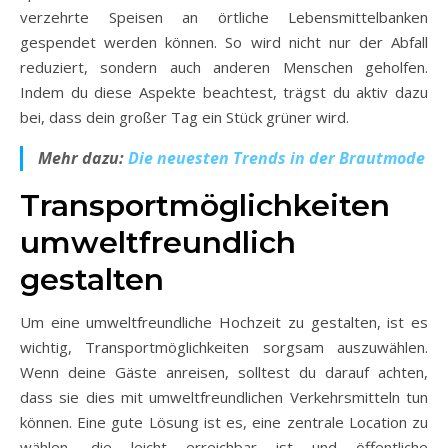
verzehrte Speisen an örtliche Lebensmittelbanken
gespendet werden können. So wird nicht nur der Abfall
reduziert, sondern auch anderen Menschen geholfen.
Indem du diese Aspekte beachtest, trägst du aktiv dazu
bei, dass dein großer Tag ein Stück grüner wird.
Mehr dazu:
Die neuesten Trends in der Brautmode
Transportmöglichkeiten
umweltfreundlich
gestalten
Um eine umweltfreundliche Hochzeit zu gestalten, ist es
wichtig, Transportmöglichkeiten sorgsam auszuwählen.
Wenn deine Gäste anreisen, solltest du darauf achten,
dass sie dies mit umweltfreundlichen Verkehrsmitteln tun
können. Eine gute Lösung ist es, eine zentrale Location zu
wählen, die leicht erreichbar ist und öffentliche