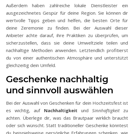
Außerdem haben zahlreiche lokale Dienstleister ein
ausgezeichnetes Gespür für deine Region. Sie können dir
wertvolle Tipps geben und helfen, die besten Orte für
deine Zeremonie zu finden. Bei der Auswahl dieser
Anbieter achte darauf, ihre Praktiken zu überprüfen, um
sicherzustellen, dass sie deine Umweltziele teilen und
nachhaltige Methoden anwenden. Letztendlich profitierst
du von einer authentischen Atmosphäre und unterstützt
gleichzeitig dein Umfeld.
Geschenke nachhaltig
und sinnvoll auswählen
Bei der Auswahl von Geschenken für dein Hochzeitsfest ist
es wichtig, auf
Nachhaltigkeit
und
Sinnhaftigkeit
zu
achten. Überlege dir, was das Brautpaar wirklich braucht
oder sich wünscht. Statt traditioneller Geschenke könntest
du beispielsweise persönliche Erfahrungen schenken, wie