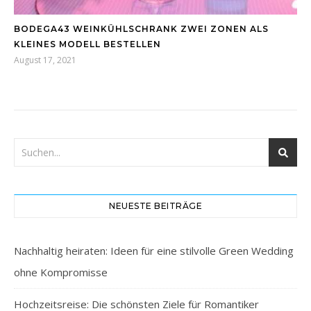
BODEGA43 WEINKÜHLSCHRANK ZWEI ZONEN ALS
KLEINES MODELL BESTELLEN
August 17, 2021
NEUESTE BEITRÄGE
Nachhaltig heiraten: Ideen für eine stilvolle Green Wedding
ohne Kompromisse
Hochzeitsreise: Die schönsten Ziele für Romantiker