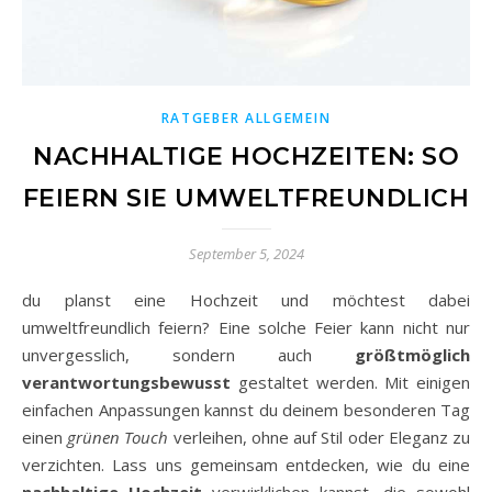
RATGEBER ALLGEMEIN
NACHHALTIGE HOCHZEITEN: SO
FEIERN SIE UMWELTFREUNDLICH
September 5, 2024
du planst eine Hochzeit und möchtest dabei
umweltfreundlich feiern? Eine solche Feier kann nicht nur
unvergesslich, sondern auch
größtmöglich
verantwortungsbewusst
gestaltet werden. Mit einigen
einfachen Anpassungen kannst du deinem besonderen Tag
einen
grünen Touch
verleihen, ohne auf Stil oder Eleganz zu
verzichten. Lass uns gemeinsam entdecken, wie du eine