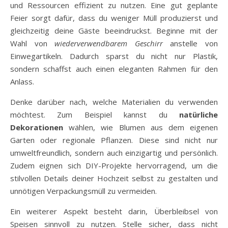
und Ressourcen effizient zu nutzen. Eine gut geplante
Feier sorgt dafür, dass du weniger Müll produzierst und
gleichzeitig deine Gäste beeindruckst. Beginne mit der
Wahl von
wiederverwendbarem Geschirr
anstelle von
Einwegartikeln. Dadurch sparst du nicht nur Plastik,
sondern schaffst auch einen eleganten Rahmen für den
Anlass.
Denke darüber nach, welche Materialien du verwenden
möchtest. Zum Beispiel kannst du
natürliche
Dekorationen
wählen, wie Blumen aus dem eigenen
Garten oder regionale Pflanzen. Diese sind nicht nur
umweltfreundlich, sondern auch einzigartig und persönlich.
Zudem eignen sich DIY-Projekte hervorragend, um die
stilvollen Details deiner Hochzeit selbst zu gestalten und
unnötigen Verpackungsmüll zu vermeiden.
Ein weiterer Aspekt besteht darin, Überbleibsel von
Speisen sinnvoll zu nutzen. Stelle sicher, dass nicht