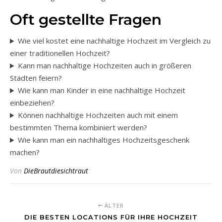
Oft gestellte Fragen
Wie viel kostet eine nachhaltige Hochzeit im Vergleich zu
einer traditionellen Hochzeit?
Kann man nachhaltige Hochzeiten auch in größeren
Städten feiern?
Wie kann man Kinder in eine nachhaltige Hochzeit
einbeziehen?
Können nachhaltige Hochzeiten auch mit einem
bestimmten Thema kombiniert werden?
Wie kann man ein nachhaltiges Hochzeitsgeschenk
machen?
Von
DieBrautdiesichtraut
ÄLTER
DIE BESTEN LOCATIONS FÜR IHRE HOCHZEIT