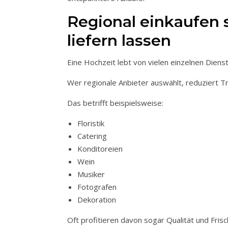
Regional einkaufen 
liefern lassen
Eine Hochzeit lebt von vielen einzelnen Dienst
Wer regionale Anbieter auswählt, reduziert Tr
Das betrifft beispielsweise:
Floristik
Catering
Konditoreien
Wein
Musiker
Fotografen
Dekoration
Oft profitieren davon sogar Qualität und Frisc