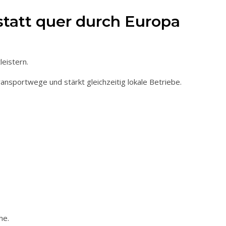
statt quer durch Europa
leistern.
ansportwege und stärkt gleichzeitig lokale Betriebe.
he.