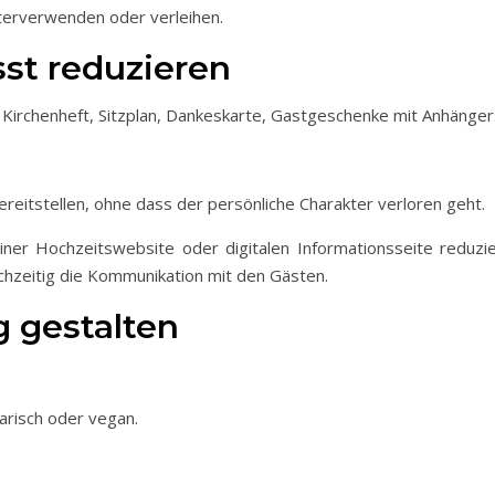
iterverwenden oder verleihen.
st reduzieren
Kirchenheft, Sitzplan, Dankeskarte, Gastgeschenke mit Anhänger
bereitstellen, ohne dass der persönliche Charakter verloren geht.
iner Hochzeitswebsite oder digitalen Informationsseite reduzie
ichzeitig die Kommunikation mit den Gästen.
 gestalten
arisch oder vegan.