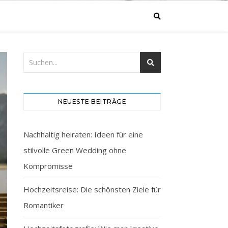
NEUESTE BEITRÄGE
Nachhaltig heiraten: Ideen für eine
stilvolle Green Wedding ohne
Kompromisse
Hochzeitsreise: Die schönsten Ziele für
Romantiker