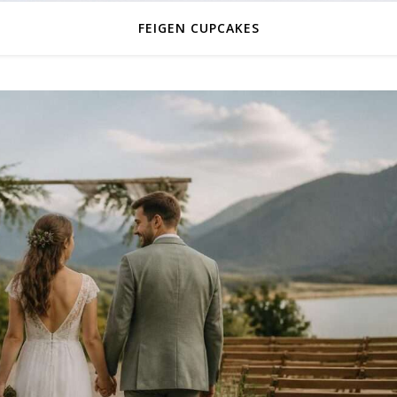
FEIGEN CUPCAKES