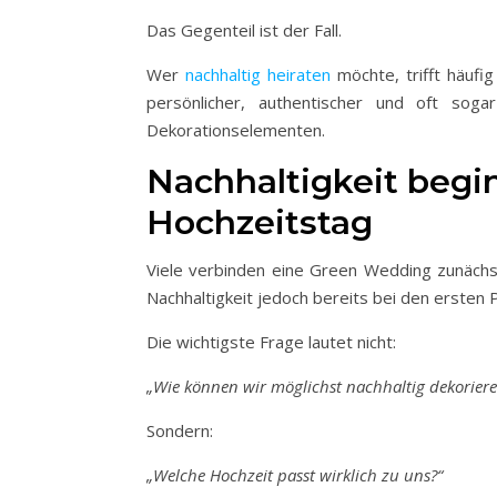
Das Gegenteil ist der Fall.
Wer
nachhaltig heiraten
möchte, trifft häufi
persönlicher, authentischer und oft soga
Dekorationselementen.
Nachhaltigkeit begi
Hochzeitstag
Viele verbinden eine Green Wedding zunächst
Nachhaltigkeit jedoch bereits bei den ersten
Die wichtigste Frage lautet nicht:
„Wie können wir möglichst nachhaltig dekoriere
Sondern:
„Welche Hochzeit passt wirklich zu uns?“