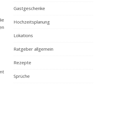
Gastgeschenke
ie
Hochzeitsplanung
en
Lokations
Ratgeber allgemein
Rezepte
nt
Sprüche