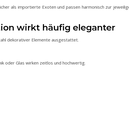
icher als importierte Exoten und passen harmonisch zur jeweilig
ion wirkt häufig eleganter
zahl dekorativer Elemente ausgestattet.
mik oder Glas wirken zeitlos und hochwertig.