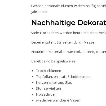
Gerade saisonale Blumen wirken häufig natürl
Jahreszeit.
Nachhaltige Dekorat
Viele Hochzeiten werden heute mit einer Viel
Dabei entsteht Stil selten durch Masse.
Natürliche Materialien wie Holz, Leinen, Kera
Beliebt sind beispielsweise:
Trockenblumen
Topfpflanzen statt Schnittblumen
Kerzenhalter aus Glas
Stoffservietten
Holzschilder
wiederverwendbare Vasen