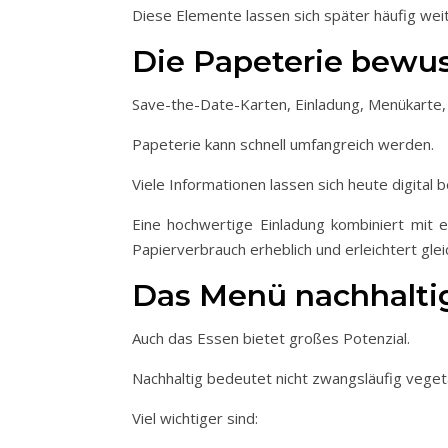
Diese Elemente lassen sich später häufig we
Die Papeterie bewus
Save-the-Date-Karten, Einladung, Menükarte, 
Papeterie kann schnell umfangreich werden.
Viele Informationen lassen sich heute digital 
Eine hochwertige Einladung kombiniert mit e
Papierverbrauch erheblich und erleichtert gle
Das Menü nachhaltig
Auch das Essen bietet großes Potenzial.
Nachhaltig bedeutet nicht zwangsläufig veget
Viel wichtiger sind: