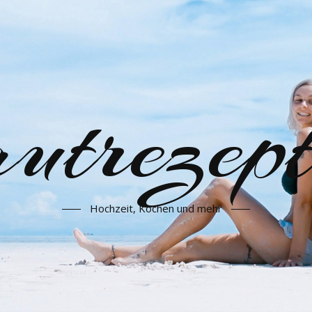
utrezept
Hochzeit, Kochen und mehr