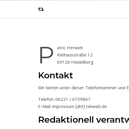
P
atric Herweh
Rathausstraße 12
69126 Heidelberg
Kontakt
Wir bieten unter dieser Telefonnummer und E
Telefon: 06221 / 6739867
E-Mail: impressum [äht] tekweb.de
Redaktionell verantw