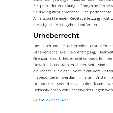
Zeitpunkt der Verlinkung auf mögliche Rechts
Verlinkung nicht erkennbar. Eine permanente i
Anhaltspunkte einer Rechtsverletzung nicht
derartige Links umgehend entfernen.
Urheberrecht
Die durch die Seitenbetreiber erstellten 
Urheberrecht. Die Vervielfältigung, Bearb
Grenzen des Urheberrechtes bedürfen der s
Downloads und Kopien dieser Seite sind nur 
die Inhalte auf dieser Seite nicht vom Betr
Insbesondere werden Inhalte Dritter a
Urheberrechtsverletzung aufmerksam w
Bekanntwerden von Rechtsverletzungen werde
Quelle:
e-recht24.de