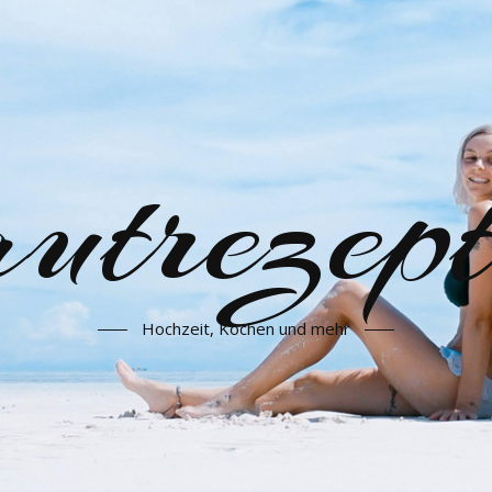
utrezept
Hochzeit, Kochen und mehr