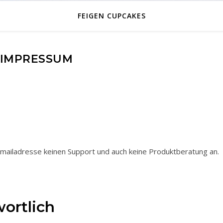
FEIGEN CUPCAKES
IMPRESSUM
mailadresse keinen Support und auch keine Produktberatung an.
ortlich