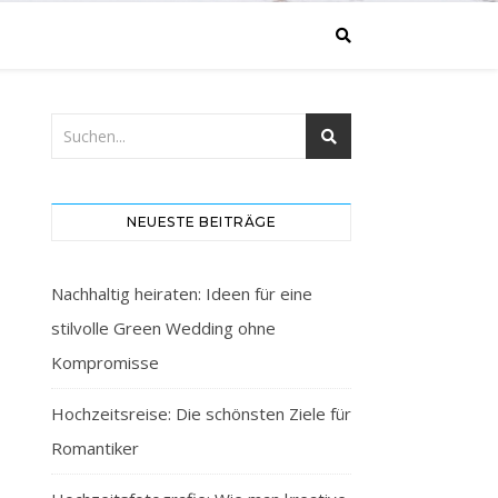
NEUESTE BEITRÄGE
Nachhaltig heiraten: Ideen für eine
stilvolle Green Wedding ohne
Kompromisse
Hochzeitsreise: Die schönsten Ziele für
Romantiker