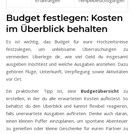
Erfahrungen
Tempelbesichtigungen
Budget festlegen: Kosten
im Überblick behalten
Es ist wichtig, das Budget für eure Hochzeitsreise
festzulegen, um unliebsame Überraschungen zu
vermeiden. Überlege dir, wie viel Geld du insgesamt
ausgeben möchtest und welche Ausgaben anstehen. Dazu
gehören Flüge, Unterkunft, Verpflegung sowie Aktivitäten
vor Ort.
Ein praktischer Tipp ist, eine
Budgetübersicht
zu
erstellen, in der du alle erwarteten Kosten auflistest. So
behältst du den Überblick und kannst flexibel reagieren,
falls unerwartete Ausgaben auftreten. Denke auch daran,
einen kleinen Puffer einzuplanen, um spontane Abenteuer
zu genießen oder kleine Geschenke für euren Partner zu