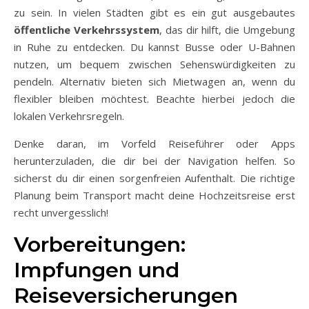
zu sein. In vielen Städten gibt es ein gut ausgebautes
öffentliche Verkehrssystem
, das dir hilft, die Umgebung
in Ruhe zu entdecken. Du kannst Busse oder U-Bahnen
nutzen, um bequem zwischen Sehenswürdigkeiten zu
pendeln. Alternativ bieten sich Mietwagen an, wenn du
flexibler bleiben möchtest. Beachte hierbei jedoch die
lokalen Verkehrsregeln.
Denke daran, im Vorfeld Reiseführer oder Apps
herunterzuladen, die dir bei der Navigation helfen. So
sicherst du dir einen sorgenfreien Aufenthalt. Die richtige
Planung beim Transport macht deine Hochzeitsreise erst
recht unvergesslich!
Vorbereitungen:
Impfungen und
Reiseversicherungen