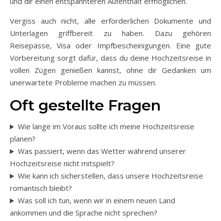
und dir einen entspannteren Aufenthalt ermöglichen.
Vergiss auch nicht, alle erforderlichen Dokumente und
Unterlagen griffbereit zu haben. Dazu gehören
Reisepässe, Visa oder Impfbescheinigungen. Eine gute
Vorbereitung sorgt dafür, dass du deine Hochzeitsreise in
vollen Zügen genießen kannst, ohne dir Gedanken um
unerwartete Probleme machen zu müssen.
Oft gestellte Fragen
Wie lange im Voraus sollte ich meine Hochzeitsreise
planen?
Was passiert, wenn das Wetter während unserer
Hochzeitsreise nicht mitspielt?
Wie kann ich sicherstellen, dass unsere Hochzeitsreise
romantisch bleibt?
Was soll ich tun, wenn wir in einem neuen Land
ankommen und die Sprache nicht sprechen?