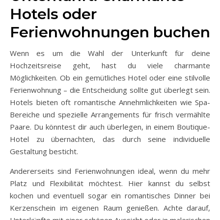
Hotels oder
Ferienwohnungen buchen
Wenn es um die Wahl der Unterkunft für deine
Hochzeitsreise geht, hast du viele charmante
Möglichkeiten. Ob ein gemütliches Hotel oder eine stilvolle
Ferienwohnung – die Entscheidung sollte gut überlegt sein.
Hotels bieten oft romantische Annehmlichkeiten wie Spa-
Bereiche und spezielle Arrangements für frisch vermählte
Paare. Du könntest dir auch überlegen, in einem Boutique-
Hotel zu übernachten, das durch seine individuelle
Gestaltung besticht.
Andererseits sind Ferienwohnungen ideal, wenn du mehr
Platz und Flexibilität möchtest. Hier kannst du selbst
kochen und eventuell sogar ein romantisches Dinner bei
Kerzenschein im eigenen Raum genießen. Achte darauf,