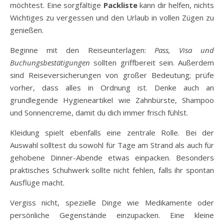
möchtest. Eine sorgfältige
Packliste
kann dir helfen, nichts
Wichtiges zu vergessen und den Urlaub in vollen Zügen zu
genießen.
Beginne mit den Reiseunterlagen:
Pass, Visa und
Buchungsbestätigungen
sollten griffbereit sein. Außerdem
sind Reiseversicherungen von großer Bedeutung; prüfe
vorher, dass alles in Ordnung ist. Denke auch an
grundlegende Hygieneartikel wie Zahnbürste, Shampoo
und Sonnencreme, damit du dich immer frisch fühlst.
Kleidung spielt ebenfalls eine zentrale Rolle. Bei der
Auswahl solltest du sowohl für Tage am Strand als auch für
gehobene Dinner-Abende etwas einpacken. Besonders
praktisches Schuhwerk sollte nicht fehlen, falls ihr spontan
Ausflüge macht.
Vergiss nicht, spezielle Dinge wie Medikamente oder
persönliche Gegenstände einzupacken. Eine kleine