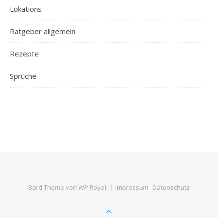
Lokations
Ratgeber allgemein
Rezepte
Sprüche
Bard Theme von
WP Royal
.
Impressum
Datenschutz