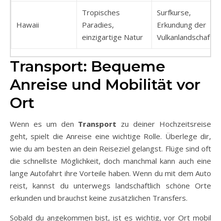
Tropisches
Surfkurse,
Hawaii
Paradies,
Erkundung der
einzigartige Natur
Vulkanlandschaften
Transport: Bequeme
Anreise und Mobilität vor
Ort
Wenn es um den
Transport
zu deiner Hochzeitsreise
geht, spielt die Anreise eine wichtige Rolle. Überlege dir,
wie du am besten an dein Reiseziel gelangst. Flüge sind oft
die schnellste Möglichkeit, doch manchmal kann auch eine
lange Autofahrt ihre Vorteile haben. Wenn du mit dem Auto
reist, kannst du unterwegs landschaftlich schöne Orte
erkunden und brauchst keine zusätzlichen Transfers.
Sobald du angekommen bist, ist es wichtig, vor Ort mobil