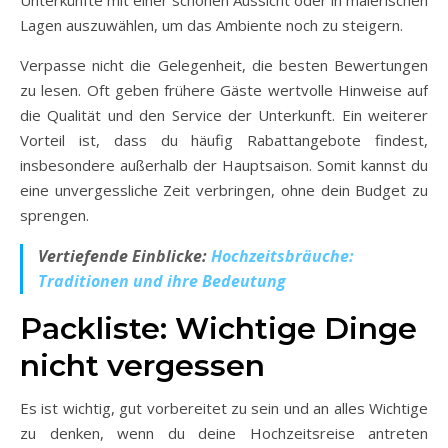
Unterkünfte mit einer schönen Aussicht oder in malerischen
Lagen auszuwählen, um das Ambiente noch zu steigern.
Verpasse nicht die Gelegenheit, die besten Bewertungen
zu lesen. Oft geben frühere Gäste wertvolle Hinweise auf
die Qualität und den Service der Unterkunft. Ein weiterer
Vorteil ist, dass du häufig Rabattangebote findest,
insbesondere außerhalb der Hauptsaison. Somit kannst du
eine unvergessliche Zeit verbringen, ohne dein Budget zu
sprengen.
Vertiefende Einblicke:
Hochzeitsbräuche:
Traditionen und ihre Bedeutung
Packliste: Wichtige Dinge
nicht vergessen
Es ist wichtig, gut vorbereitet zu sein und an alles Wichtige
zu denken, wenn du deine Hochzeitsreise antreten