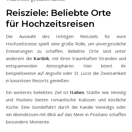
Reisziele: Beliebte Orte
für Hochzeitsreisen
Die Auswahl des richtigen Reisziels für eure
Hochzeitsreise spielt eine große Rolle, um unvergessliche
Erinnerungen zu schaffen. Beliebte Orte sind unter
anderem die
Karibik
, mit ihren traumhaften Stränden und
entspannenden Atmosphären. Hier könnt ihr
beispielsweise auf
Anguilla
oder
St. Lucia
die Zweisamkeit
in luxuriösen Resorts genießen.
Ein weiteres beliebtes Ziel ist
Italien
. Städte wie
Venedig
und
Positano
bieten romantische Kulissen und köstliche
Küche. Eine Gondelfahrt durch die Kanäle Venedigs oder
ein Abendessen mit Blick auf das Meer in Positano schaffen
besondere Momente.