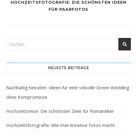
HOCHZEITSFOTOGRAFIE: DIE SCHÖNSTEN IDEEN
FÜR PAARFOTOS
NEUESTE BEITRÄGE
Nachhaltig heiraten: Ideen für eine stilvolle Green Wedding
ohne Kompromisse
Hochzeitsreise: Die schönsten Ziele für Romantiker
Hochzeitsfotografie: Wie man kreative Fotos macht