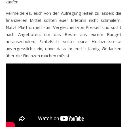
kaufen.
Vermeide es, euch von der Aufregung leiten zu lassen; die
finanziellen Mittel sollten euer Erlebnis nicht schmälern.
Nutzt Plattformen zum Vergleichen von Preisen und sucht
nach Angeboten, um das Beste aus eurem Budget
herauszuholen. Schließlich sollte eure Hochzeitsreise
unvergesslich sein, ohne dass ihr euch ständig Gedanken
über die Finanzen machen müsst.