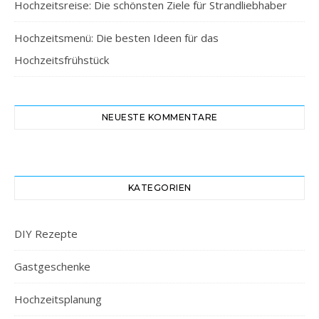
Hochzeitsreise: Die schönsten Ziele für Strandliebhaber
Hochzeitsmenü: Die besten Ideen für das
Hochzeitsfrühstück
NEUESTE KOMMENTARE
KATEGORIEN
DIY Rezepte
Gastgeschenke
Hochzeitsplanung