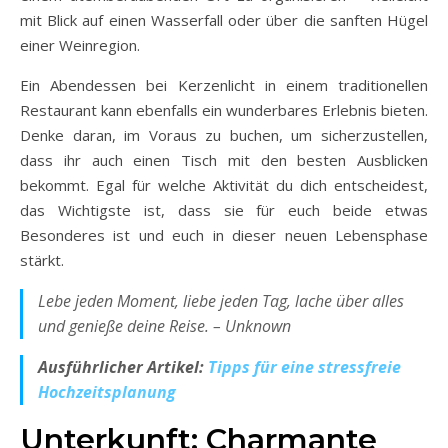
mit Blick auf einen Wasserfall oder über die sanften Hügel
einer Weinregion.
Ein Abendessen bei Kerzenlicht in einem traditionellen
Restaurant kann ebenfalls ein wunderbares Erlebnis bieten.
Denke daran, im Voraus zu buchen, um sicherzustellen,
dass ihr auch einen Tisch mit den besten Ausblicken
bekommt. Egal für welche Aktivität du dich entscheidest,
das Wichtigste ist, dass sie für euch beide etwas
Besonderes ist und euch in dieser neuen Lebensphase
stärkt.
Lebe jeden Moment, liebe jeden Tag, lache über alles
und genieße deine Reise. – Unknown
Ausführlicher Artikel:
Tipps für eine stressfreie
Hochzeitsplanung
Unterkunft: Charmante