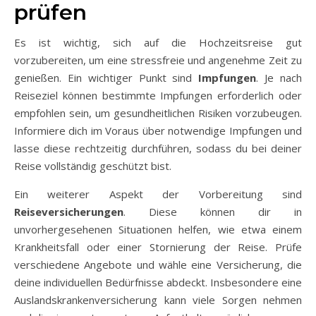
prüfen
Es ist wichtig, sich auf die Hochzeitsreise gut
vorzubereiten, um eine stressfreie und angenehme Zeit zu
genießen. Ein wichtiger Punkt sind
Impfungen
. Je nach
Reiseziel können bestimmte Impfungen erforderlich oder
empfohlen sein, um gesundheitlichen Risiken vorzubeugen.
Informiere dich im Voraus über notwendige Impfungen und
lasse diese rechtzeitig durchführen, sodass du bei deiner
Reise vollständig geschützt bist.
Ein weiterer Aspekt der Vorbereitung sind
Reiseversicherungen
. Diese können dir in
unvorhergesehenen Situationen helfen, wie etwa einem
Krankheitsfall oder einer Stornierung der Reise. Prüfe
verschiedene Angebote und wähle eine Versicherung, die
deine individuellen Bedürfnisse abdeckt. Insbesondere eine
Auslandskrankenversicherung kann viele Sorgen nehmen