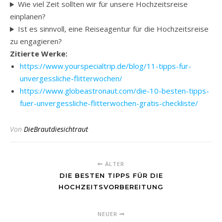
Wie viel Zeit sollten wir für unsere Hochzeitsreise
einplanen?
Ist es sinnvoll, eine Reiseagentur für die Hochzeitsreise
zu engagieren?
Zitierte Werke:
https://www.yourspecialtrip.de/blog/11-tipps-fur-
unvergessliche-flitterwochen/
https://www.globeastronaut.com/die-10-besten-tipps-
fuer-unvergessliche-flitterwochen-gratis-checkliste/
Von
DieBrautdiesichtraut
ÄLTER
DIE BESTEN TIPPS FÜR DIE
HOCHZEITSVORBEREITUNG
NEUER