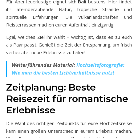
Für Abenteuerlustige eignet sich
Bali
bestens: Hier findet
ihr atemberaubende Natur, tropische Strände und
spirituelle Erfahrungen. Die Vulkanlandschaften und
Reisterrassen machen euren Aufenthalt einzigartig.
Egal, welches Ziel ihr wählt – wichtig ist, dass es zu euch
als Paar passt. Genießt die Zeit der Entspannung, um frisch
verheiratet neue Erlebnisse zu teilen!
Weiterführendes Material:
Hochzeitsfotografie:
Wie man die besten Lichtverhältnisse nutzt
Zeitplanung: Beste
Reisezeit für romantische
Erlebnisse
Die Wahl des richtigen Zeitpunkts für eure Hochzeitsreise
kann einen großen Unterschied in eurem Erlebnis machen.