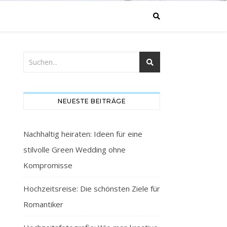
NEUESTE BEITRÄGE
Nachhaltig heiraten: Ideen für eine
stilvolle Green Wedding ohne
Kompromisse
Hochzeitsreise: Die schönsten Ziele für
Romantiker