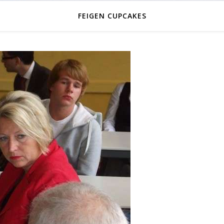
FEIGEN CUPCAKES