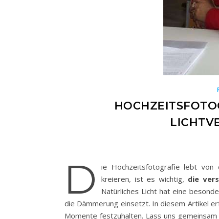
HOCHZEITSFOTOG
LICHTV
D
ie Hochzeitsfotografie lebt von
kreieren, ist es wichtig,
die vers
Natürliches Licht hat eine besonde
die Dämmerung einsetzt. In diesem Artikel er
Momente festzuhalten. Lass uns gemeinsam in