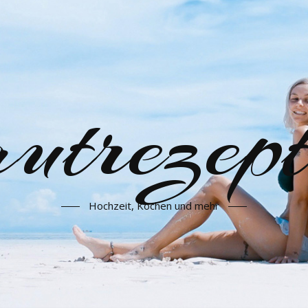
utrezept
Hochzeit, Kochen und mehr