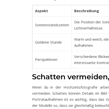
Aspekt
Beschreibung
Die Position der Son
Sonnenstandszeiten
Lichtverhältnisse.
Warm und weich, ide
Goldene Stunde
Aufnahmen.
Verschiedene Blickwi
Perspektiven
interessante Kontra
Schatten vermeiden
Wenn du in der Hochzeitsfotografie arbei
vermeiden. Schatten können Details im Bild
Porträtaufnahmen ist es wichtig, dass das Ges
der Modelle so, dass sie gleichmäßig beleuch