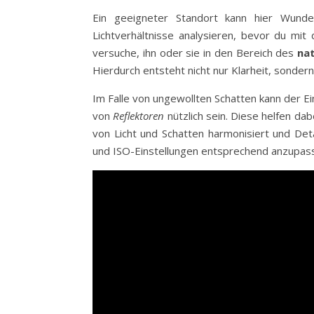
Ein geeigneter Standort kann hier Wunde
Lichtverhältnisse analysieren, bevor du mit
versuche, ihn oder sie in den Bereich des
nat
Hierdurch entsteht nicht nur Klarheit, sonde
Im Falle von ungewollten Schatten kann der Ei
von
Reflektoren
nützlich sein. Diese helfen dab
von Licht und Schatten harmonisiert und Det
und ISO-Einstellungen entsprechend anzupass